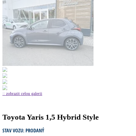
:: zobrazit celou galerii
Toyota Yaris 1,5 Hybrid Style
STAV VOZU: PRODANÝ