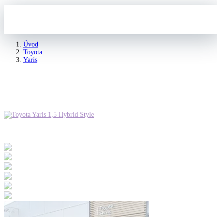
Úvod
Toyota
Yaris
Toyota Yaris 1,5 Hybrid Style