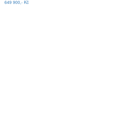
649 900,- Kč