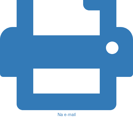
Na e-mail