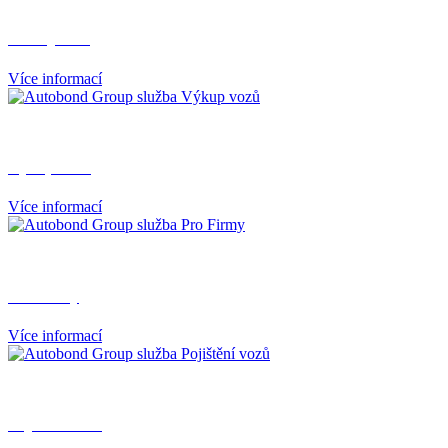
Prodej vozů
Více informací
Výkup vozů
Více informací
Pro Firmy
Více informací
Pojištění vozů