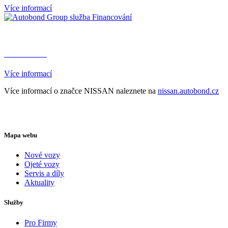
Více informací
Financování
Více informací
Více informací o značce NISSAN naleznete na
nissan.autobond.cz
Mapa webu
Nové vozy
Ojeté vozy
Servis a díly
Aktuality
Služby
Pro Firmy