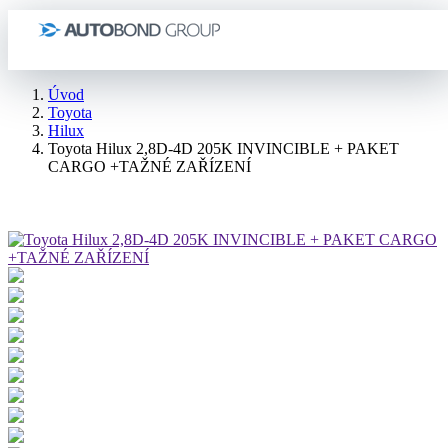
Úvod
Toyota
Hilux
Toyota Hilux 2,8D-4D 205K INVINCIBLE + PAKET
CARGO +TAŽNÉ ZAŘÍZENÍ