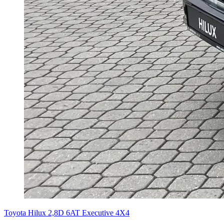
Toyota Hilux 2,8D 6AT Executive 4X4