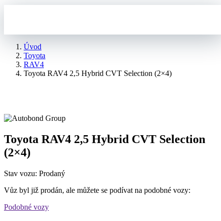
Úvod
Toyota
RAV4
Toyota RAV4 2,5 Hybrid CVT Selection (2×4)
Toyota RAV4 2,5 Hybrid CVT Selection
(2×4)
Stav vozu: Prodaný
Vůz byl již prodán, ale můžete se podívat na podobné vozy:
Podobné vozy