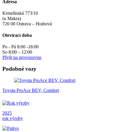
Adresa
Krmelínská 773/10
(u Makra)
720 00 Ostrava – Hrabová
Otevírací doba
Po - Pá 8:00 -18:00
So 8:00 – 12:00
Přejít na provozovnu
Podobné vozy
Toyota ProAce BEV, Comfort
2025
rok výroby