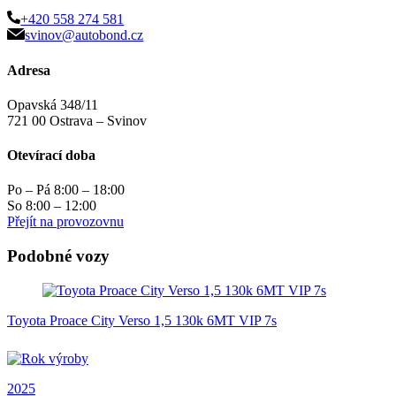
+420 558 274 581
svinov@autobond.cz
Adresa
Opavská 348/11
721 00 Ostrava – Svinov
Otevírací doba
Po – Pá 8:00 – 18:00
So 8:00 – 12:00
Přejít na provozovnu
Podobné vozy
Toyota Proace City Verso 1,5 130k 6MT VIP 7s
2025