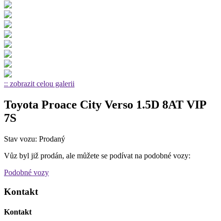
:: zobrazit celou galerii
Toyota Proace City Verso 1.5D 8AT VIP
7S
Stav vozu: Prodaný
Vůz byl již prodán, ale můžete se podívat na podobné vozy:
Podobné vozy
Kontakt
Kontakt