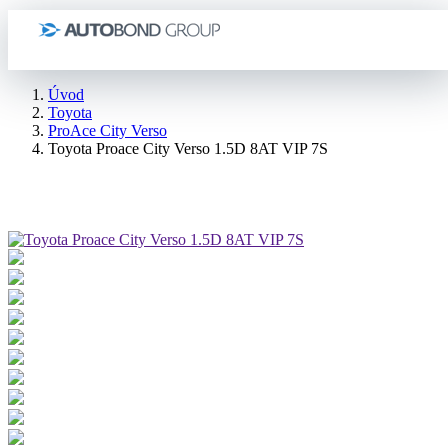
Úvod
Toyota
ProAce City Verso
Toyota Proace City Verso 1.5D 8AT VIP 7S