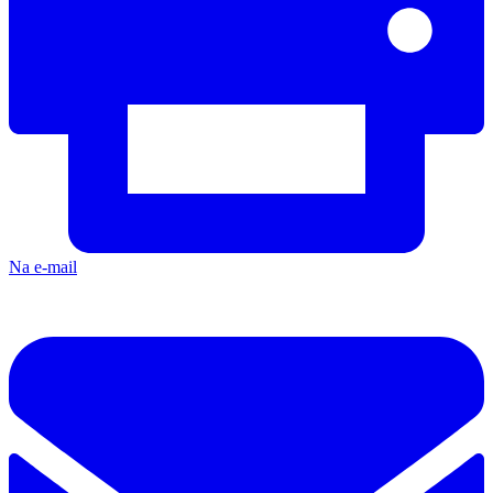
Na e-mail