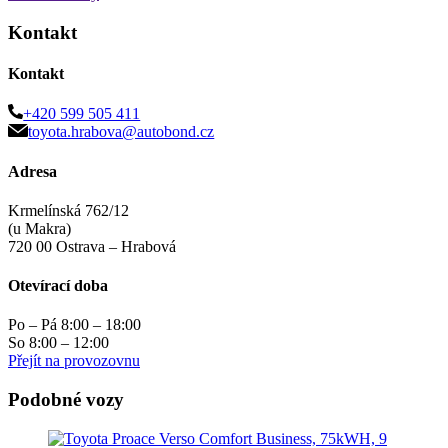
Kontakt
Kontakt
+420 599 505 411
toyota.hrabova@autobond.cz
Adresa
Krmelínská 762/12
(u Makra)
720 00 Ostrava – Hrabová
Otevírací doba
Po – Pá 8:00 – 18:00
So 8:00 – 12:00
Přejít na provozovnu
Podobné vozy