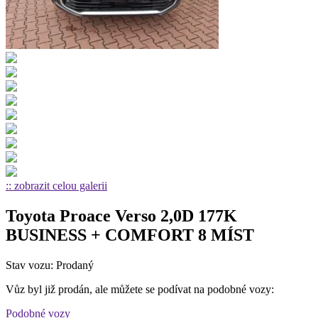
:: zobrazit celou galerii
Toyota Proace Verso 2,0D 177K
BUSINESS + COMFORT 8 MÍST
Stav vozu: Prodaný
Vůz byl již prodán, ale můžete se podívat na podobné vozy:
Podobné vozy