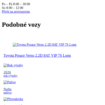
Po – Pá 8:00 – 18:00
So 8:00 – 12:00
Přejít na provozovnu
Podobné vozy
Toyota Proace Verso 2.2D 8AT VIP 7S Long
2026
rok výroby
Nafta
palivo