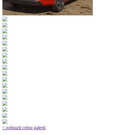
:: zobrazit celou galerii