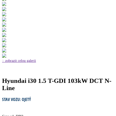
:: zobrazit celou galerii
Hyundai i30 1.5 T-GDI 103kW DCT N-
Line
STAV VOZU: OJETÝ