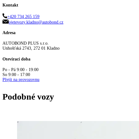
Kontakt
+420 734 265 159
ojetevozy.kladno@autobond.cz
Adresa
AUTOBOND PLUS s.r.o.
Unhošťská 2743, 272 01 Kladno
Otevírací doba
Po - Pá 9:00 - 19:00
So 9:00 - 17:00
Přejít na provozovnu
Podobné vozy