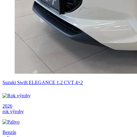
Suzuki Swift ELEGANCE 1.2 CVT 4×2
2026
rok výroby
Benzín