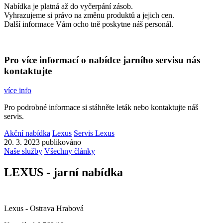
Nabídka je platná až do vyčerpání zásob.
Vyhrazujeme si právo na změnu produktů a jejich cen.
Další informace Vám ocho tně poskytne náš personál.
Pro více informací o nabídce jarního servisu nás
kontaktujte
více info
Pro podrobné informace si stáhněte leták nebo kontaktujte náš
servis.
Akční nabídka
Lexus
Servis Lexus
20. 3. 2023 publikováno
Naše služby
Všechny články
LEXUS - jarní nabídka
Lexus - Ostrava Hrabová