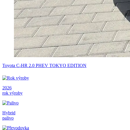
Toyota C-HR 2.0 PHEV TOKYO EDITION
2026
rok výroby
Hybrid
palivo