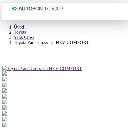
Úvod
Toyota
Yaris Cross
Toyota Yaris Cross 1.5 HEV COMFORT