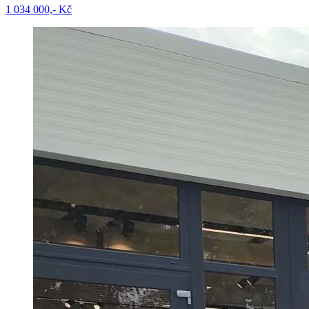
1 034 000,- Kč