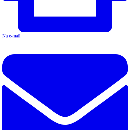
Na e-mail