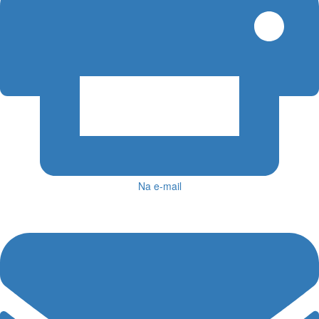
Na e-mail