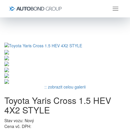
Úvod
Toyota
Yaris Cross
Toyota Yaris Cross 1.5 HEV 4X2 STYLE
:: zobrazit celou galerii
Toyota Yaris Cross 1.5 HEV
4X2 STYLE
Stav vozu: Nový
Cena vč. DPH: