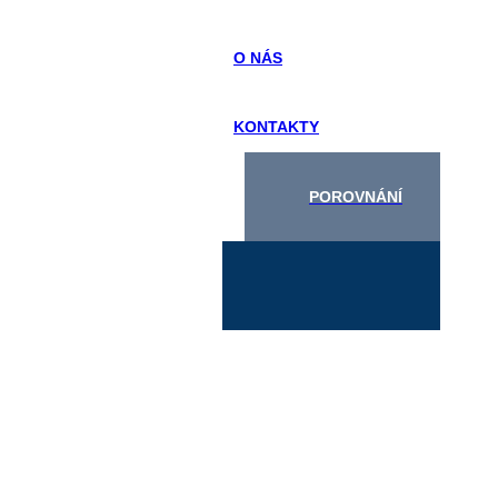
O NÁS
KONTAKTY
POROVNÁNÍ