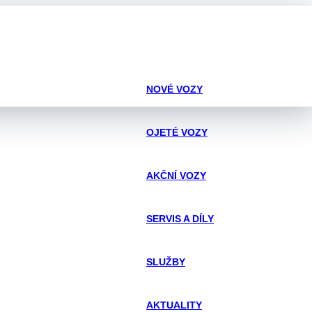
NOVÉ VOZY
OJETÉ VOZY
AKČNÍ VOZY
SERVIS A DÍLY
SLUŽBY
AKTUALITY