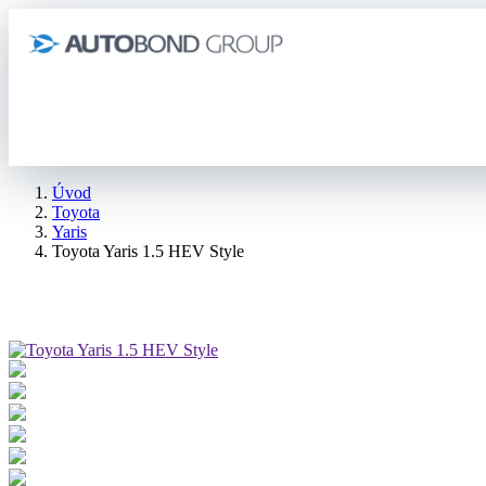
Úvod
Toyota
Yaris
Toyota Yaris 1.5 HEV Style