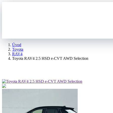
Úvod
Toyota
RAV4
Toyota RAV4 2.5 HSD e-CVT AWD Selection