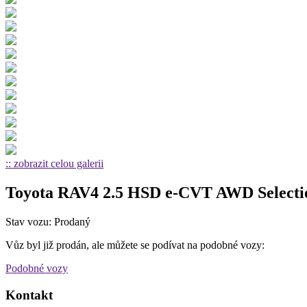
:: zobrazit celou galerii
Toyota RAV4 2.5 HSD e-CVT AWD Selecti
Stav vozu: Prodaný
Vůz byl již prodán, ale můžete se podívat na podobné vozy:
Podobné vozy
Kontakt