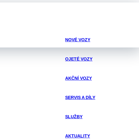
NOVÉ VOZY
OJETÉ VOZY
AKČNÍ VOZY
SERVIS A DÍLY
SLUŽBY
AKTUALITY