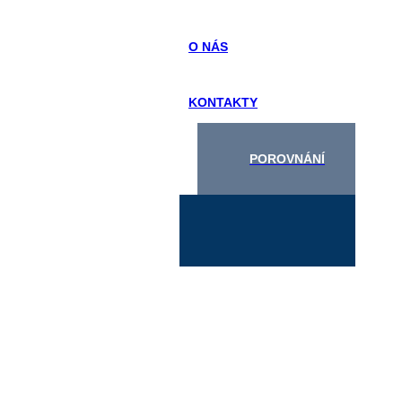
O NÁS
KONTAKTY
POROVNÁNÍ