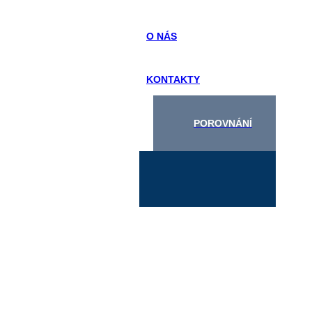
O NÁS
KONTAKTY
POROVNÁNÍ