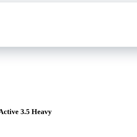
ctive 3.5 Heavy