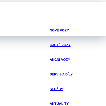
NOVÉ VOZY
OJETÉ VOZY
AKČNÍ VOZY
SERVIS A DÍLY
SLUŽBY
AKTUALITY