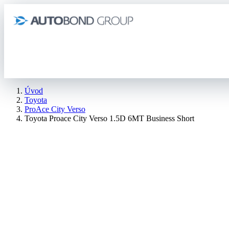
Úvod
Toyota
ProAce City Verso
Toyota Proace City Verso 1.5D 6MT Business Short