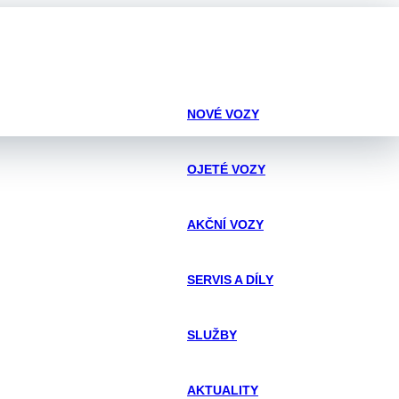
NOVÉ VOZY
OJETÉ VOZY
AKČNÍ VOZY
SERVIS A DÍLY
SLUŽBY
AKTUALITY