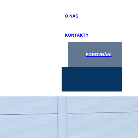
O NÁS
KONTAKTY
POROVNÁNÍ