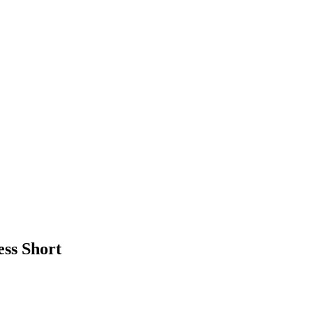
ss Short