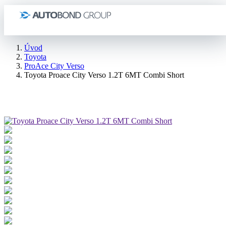
Úvod
Toyota
ProAce City Verso
Toyota Proace City Verso 1.2T 6MT Combi Short