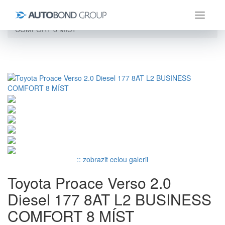
Úvod
Toyota
ProAce Verso
Toyota Proace Verso 2.0 Diesel 177 8AT L2 BUSINESS
COMFORT 8 MÍST
:: zobrazit celou galerii
Toyota Proace Verso 2.0
Diesel 177 8AT L2 BUSINESS
COMFORT 8 MÍST