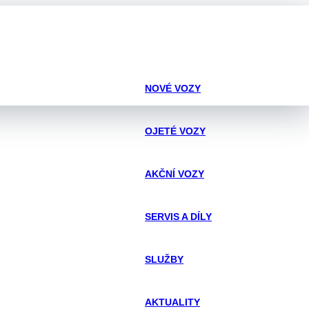
NOVÉ VOZY
OJETÉ VOZY
AKČNÍ VOZY
SERVIS A DÍLY
SLUŽBY
AKTUALITY