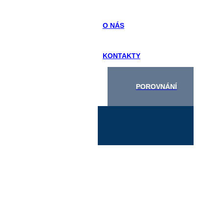
O NÁS
KONTAKTY
POROVNÁNÍ