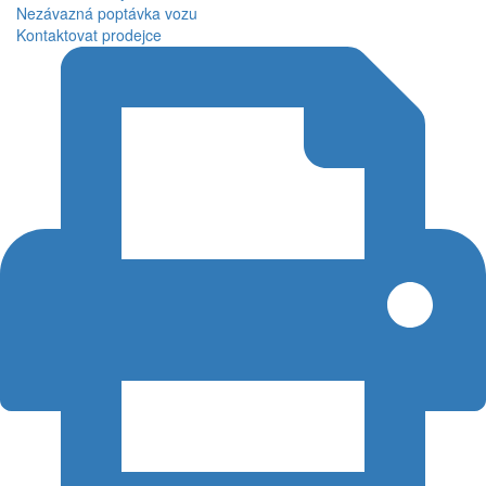
Nezávazná poptávka vozu
Kontaktovat prodejce