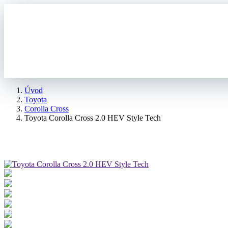
Úvod
Toyota
Corolla Cross
Toyota Corolla Cross 2.0 HEV Style Tech