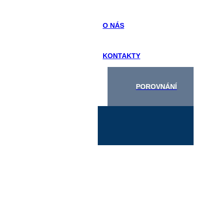
O NÁS
KONTAKTY
POROVNÁNÍ