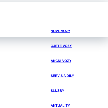
NOVÉ VOZY
OJETÉ VOZY
AKČNÍ VOZY
SERVIS A DÍLY
SLUŽBY
AKTUALITY