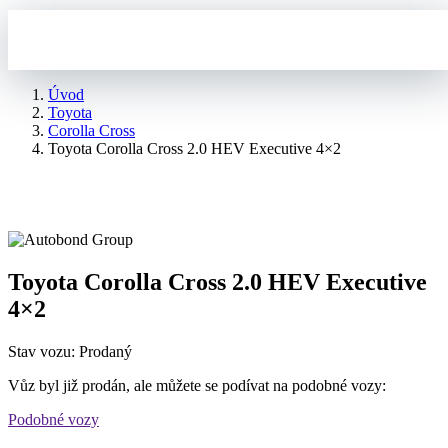
Úvod
Toyota
Corolla Cross
Toyota Corolla Cross 2.0 HEV Executive 4×2
Toyota Corolla Cross 2.0 HEV Executive
4×2
Stav vozu: Prodaný
Vůz byl již prodán, ale můžete se podívat na podobné vozy:
Podobné vozy