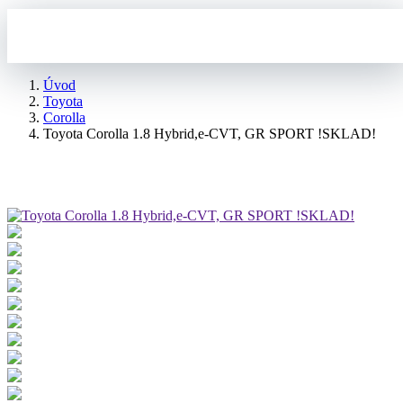
Úvod
Toyota
Corolla
Toyota Corolla 1.8 Hybrid,e-CVT, GR SPORT !SKLAD!