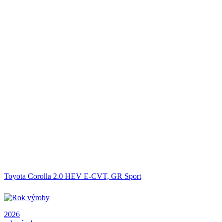
Toyota Corolla 2.0 HEV E-CVT, GR Sport
2026