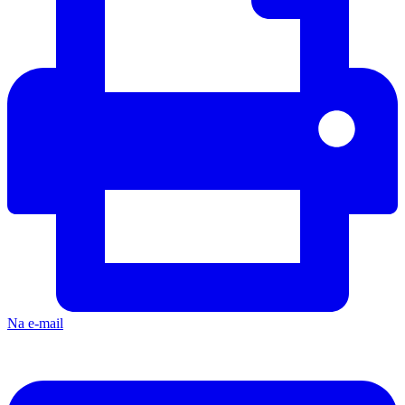
Na e-mail