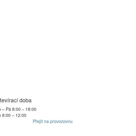
tevírací doba
 – Pá 8:00 – 18:00
 8:00 – 12:00
Přejít na provozovnu