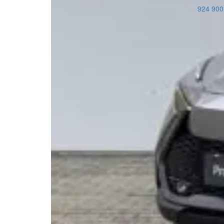
924 900