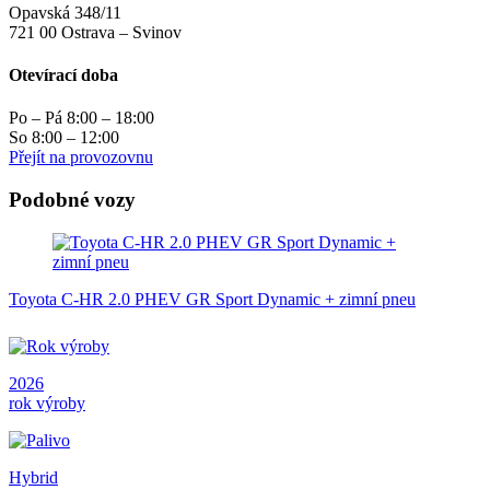
Opavská 348/11
721 00 Ostrava – Svinov
Otevírací doba
Po – Pá 8:00 – 18:00
So 8:00 – 12:00
Přejít na provozovnu
Podobné vozy
Toyota C-HR 2.0 PHEV GR Sport Dynamic + zimní pneu
2026
rok výroby
Hybrid