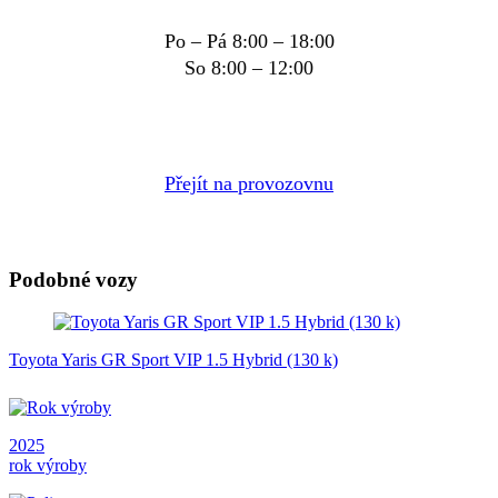
Po – Pá 8:00 – 18:00
So 8:00 – 12:00
Přejít na provozovnu
Podobné vozy
Toyota Yaris GR Sport VIP 1.5 Hybrid (130 k)
2025
rok výroby