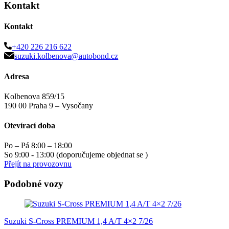
Kontakt
Kontakt
+420 226 216 622
suzuki.kolbenova@autobond.cz
Adresa
Kolbenova 859/15
190 00 Praha 9 – Vysočany
Otevírací doba
Po – Pá 8:00 – 18:00
So 9:00 - 13:00 (doporučujeme objednat se )
Přejít na provozovnu
Podobné vozy
Suzuki S-Cross PREMIUM 1,4 A/T 4×2 7/26