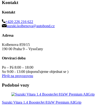
Kontakt
Kontakt
+420 226 216 622
suzuki.kolbenova@autobond.cz
Adresa
Kolbenova 859/15
190 00 Praha 9 – Vysočany
Otevírací doba
Po – Pá 8:00 – 18:00
So 9:00 - 13:00 (doporučujeme objednat se )
Přejít na provozovnu
Podobné vozy
Suzuki Vitara 1.4 BoosterJet 81kW Premium AllGrip