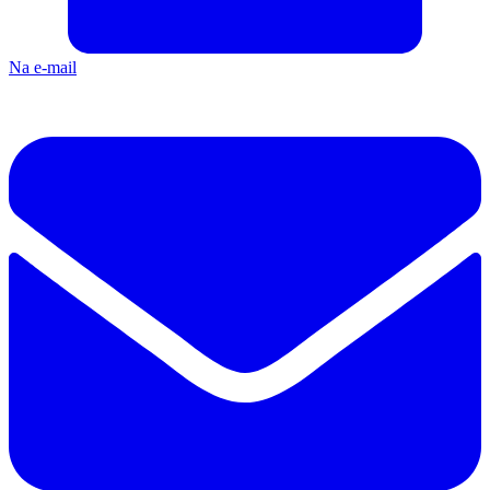
Na e-mail