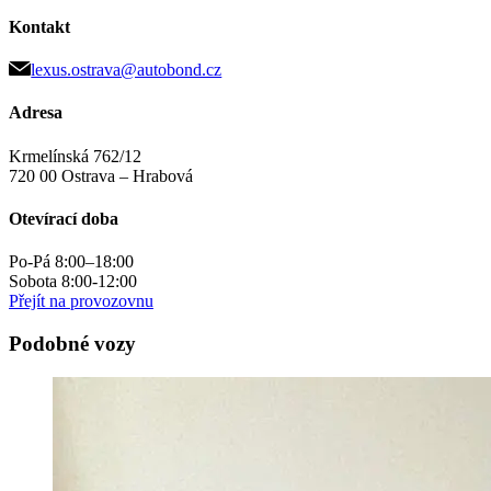
Kontakt
lexus.ostrava@autobond.cz
Adresa
Krmelínská 762/12
720 00 Ostrava – Hrabová
Otevírací doba
Po-Pá 8:00–18:00
Sobota 8:00-12:00
Přejít na provozovnu
Podobné vozy