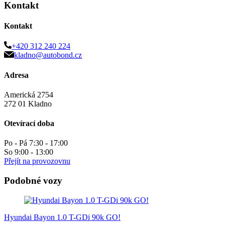
Kontakt
Kontakt
+420 312 240 224
kladno@autobond.cz
Adresa
Americká 2754
272 01 Kladno
Otevírací doba
Po - Pá 7:30 - 17:00
So 9:00 - 13:00
Přejít na provozovnu
Podobné vozy
Hyundai Bayon 1.0 T-GDi 90k GO!