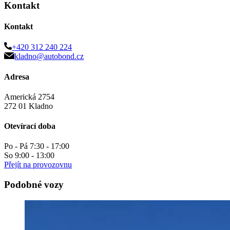
Kontakt
Kontakt
+420 312 240 224
kladno@autobond.cz
Adresa
Americká 2754
272 01 Kladno
Otevírací doba
Po - Pá 7:30 - 17:00
So 9:00 - 13:00
Přejít na provozovnu
Podobné vozy