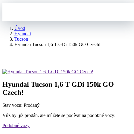
Úvod
Hyundai
Tucson
Hyundai Tucson 1,6 T-GDi 150k GO Czech!
Hyundai Tucson 1,6 T-GDi 150k GO
Czech!
Stav vozu: Prodaný
Vůz byl již prodán, ale můžete se podívat na podobné vozy:
Podobné vozy