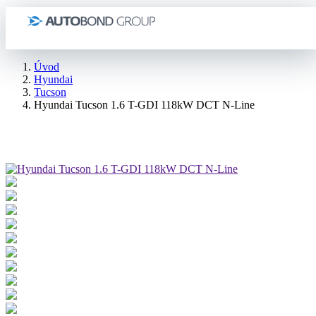
Úvod
Hyundai
Tucson
Hyundai Tucson 1.6 T-GDI 118kW DCT N-Line