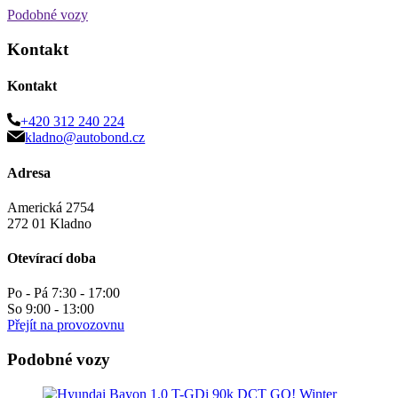
Podobné vozy
Kontakt
Kontakt
+420 312 240 224
kladno@autobond.cz
Adresa
Americká 2754
272 01 Kladno
Otevírací doba
Po - Pá 7:30 - 17:00
So 9:00 - 13:00
Přejít na provozovnu
Podobné vozy