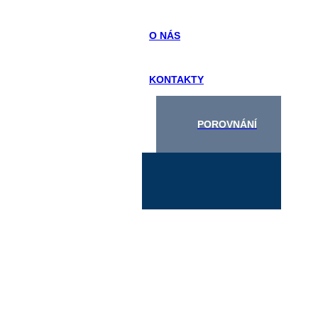
O NÁS
KONTAKTY
POROVNÁNÍ