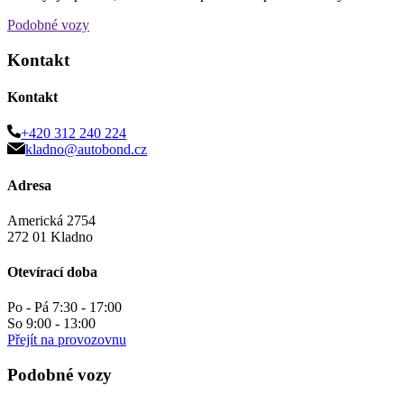
Podobné vozy
Kontakt
Kontakt
+420 312 240 224
kladno@autobond.cz
Adresa
Americká 2754
272 01 Kladno
Otevírací doba
Po - Pá 7:30 - 17:00
So 9:00 - 13:00
Přejít na provozovnu
Podobné vozy