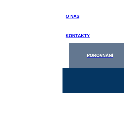
O NÁS
KONTAKTY
POROVNÁNÍ