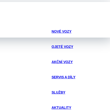
NOVÉ VOZY
OJETÉ VOZY
AKČNÍ VOZY
SERVIS A DÍLY
SLUŽBY
AKTUALITY