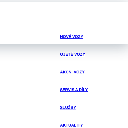
NOVÉ VOZY
OJETÉ VOZY
AKČNÍ VOZY
SERVIS A DÍLY
SLUŽBY
AKTUALITY