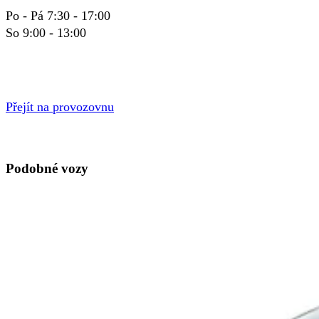
Po - Pá 7:30 - 17:00
So 9:00 - 13:00
Přejít na provozovnu
Podobné vozy