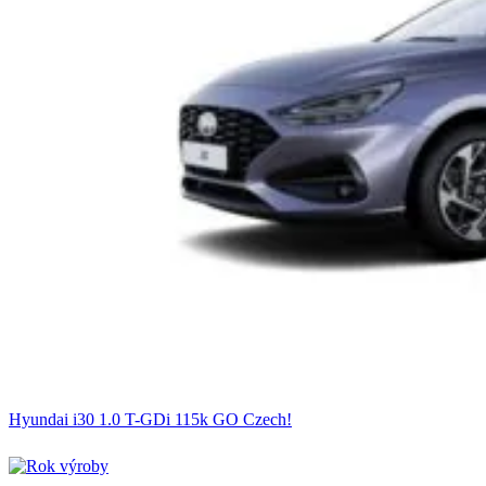
Hyundai i30 1.0 T-GDi 115k GO Czech!