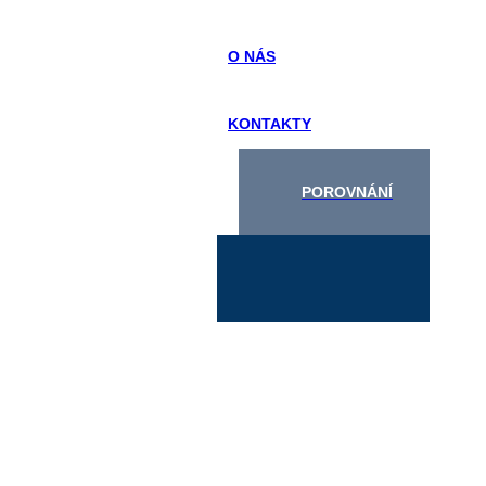
O NÁS
KONTAKTY
POROVNÁNÍ