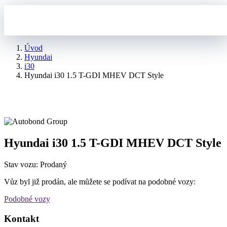
Úvod
Hyundai
i30
Hyundai i30 1.5 T-GDI MHEV DCT Style
Hyundai i30 1.5 T-GDI MHEV DCT Style
Stav vozu: Prodaný
Vůz byl již prodán, ale můžete se podívat na podobné vozy:
Podobné vozy
Kontakt