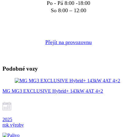
Po - Pá 8:00 -18:00
So 8:00 – 12:00
Přejít na provozovnu
Podobné vozy
MG MG3 EXCLUSIVE Hybrid+ 143kW 4AT 4×2
2025
rok výroby