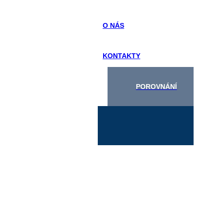
O NÁS
KONTAKTY
POROVNÁNÍ