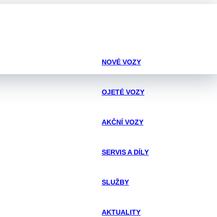
NOVÉ VOZY
OJETÉ VOZY
AKČNÍ VOZY
SERVIS A DÍLY
SLUŽBY
AKTUALITY