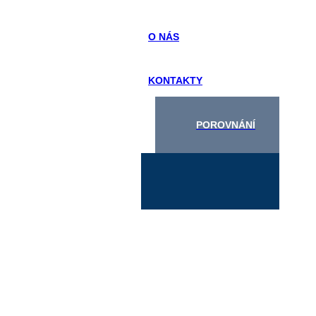
O NÁS
KONTAKTY
POROVNÁNÍ