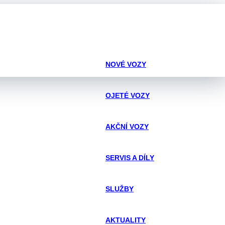
NOVÉ VOZY
OJETÉ VOZY
AKČNÍ VOZY
SERVIS A DÍLY
SLUŽBY
AKTUALITY