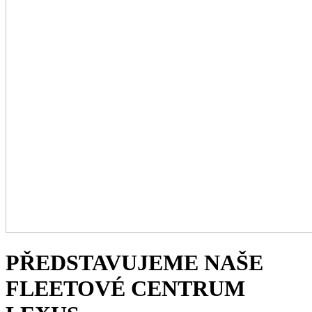
PŘEDSTAVUJEME NAŠE
FLEETOVÉ CENTRUM