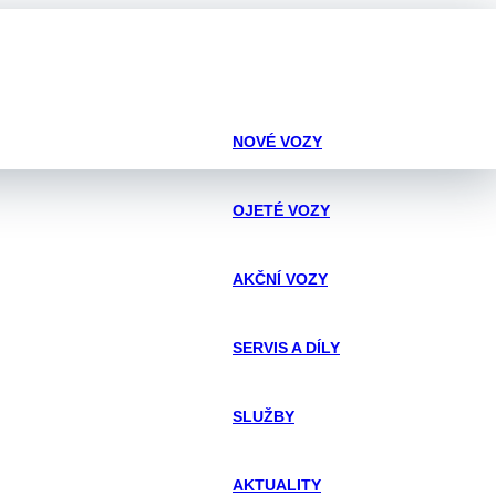
NOVÉ VOZY
OJETÉ VOZY
AKČNÍ VOZY
SERVIS A DÍLY
SLUŽBY
AKTUALITY