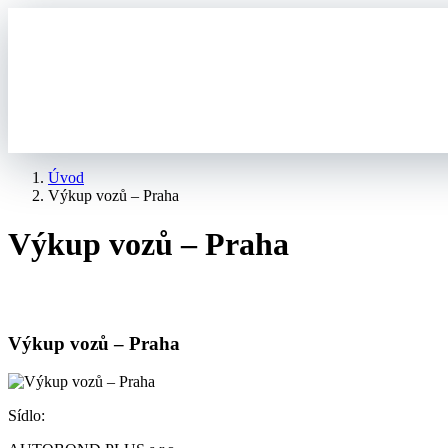
Úvod
Výkup vozů – Praha
Výkup vozů – Praha
Výkup vozů – Praha
Sídlo: