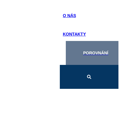
O NÁS
KONTAKTY
POROVNÁNÍ