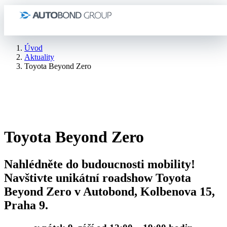
Úvod
Aktuality
Toyota Beyond Zero
Toyota Beyond Zero
Nahlédněte do budoucnosti mobility!
Navštivte unikátní roadshow Toyota
Beyond Zero v Autobond, Kolbenova 15,
Praha 9.