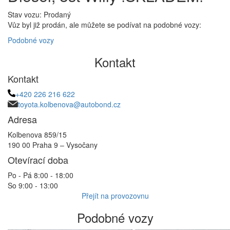
Stav vozu: Prodaný
Vůz byl již prodán, ale můžete se podívat na podobné vozy:
Podobné vozy
Kontakt
Kontakt
+420 226 216 622
toyota.kolbenova@autobond.cz
Adresa
Kolbenova 859/15
190 00 Praha 9 – Vysočany
Otevírací doba
Po - Pá 8:00 - 18:00
So 9:00 - 13:00
Přejít na provozovnu
Podobné vozy